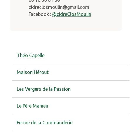
cidreclosmoulin@gmail.com
Facebook :
@cidreClosMoulin
Théo Capelle
Maison Hérout
Les Vergers de la Passion
Le Père Mahieu
Ferme de la Commanderie