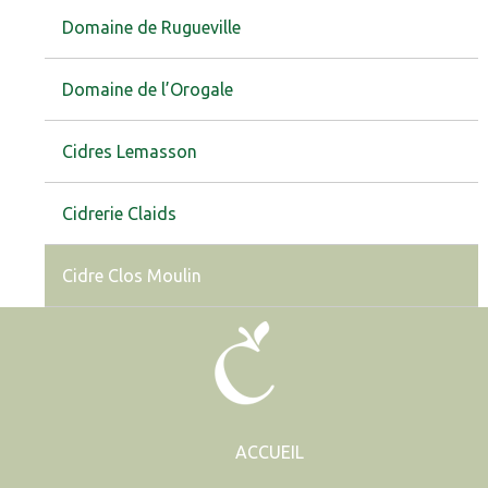
Domaine de Rugueville
Domaine de l’Orogale
Cidres Lemasson
Cidrerie Claids
Cidre Clos Moulin
ACCUEIL