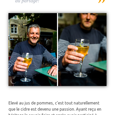
au partage!
Elevé au jus de pommes, c’est tout naturellement
que le cidre est devenu une passion. Ayant reçu en