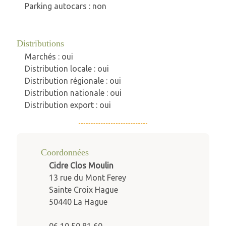
Parking autocars : non
Distributions
Marchés : oui
Distribution locale : oui
Distribution régionale : oui
Distribution nationale : oui
Distribution export : oui
Coordonnées
Cidre Clos Moulin
13 rue du Mont Ferey
Sainte Croix Hague
50440 La Hague
06 10 50 81 60