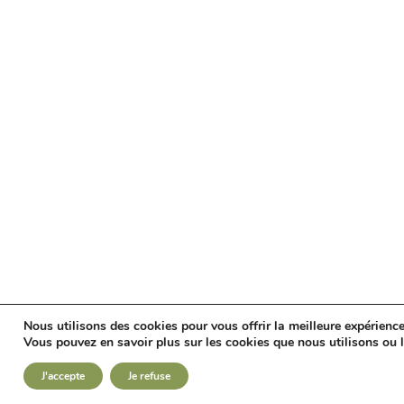
Nous utilisons des cookies pour vous offrir la meilleure expérienc
Vous pouvez en savoir plus sur les cookies que nous utilisons ou 
J'accepte
Je refuse