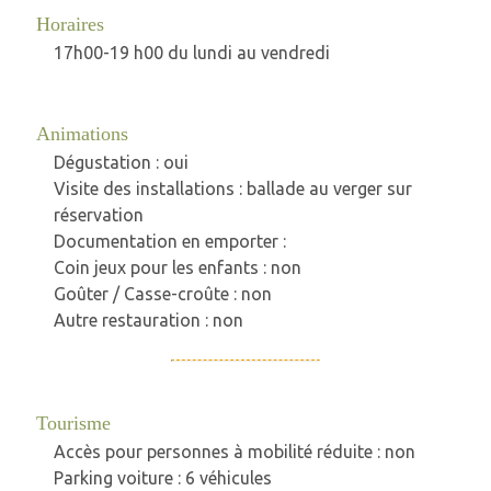
Horaires
17h00-19 h00 du lundi au vendredi
Animations
Dégustation : oui
Visite des installations : ballade au verger sur
réservation
Documentation en emporter :
Coin jeux pour les enfants : non
Goûter / Casse-croûte : non
Autre restauration : non
Tourisme
Accès pour personnes à mobilité réduite : non
Parking voiture : 6 véhicules