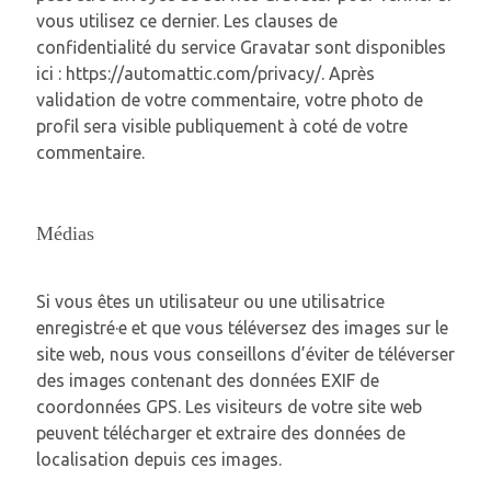
vous utilisez ce dernier. Les clauses de
confidentialité du service Gravatar sont disponibles
ici : https://automattic.com/privacy/. Après
validation de votre commentaire, votre photo de
profil sera visible publiquement à coté de votre
commentaire.
Médias
Si vous êtes un utilisateur ou une utilisatrice
enregistré·e et que vous téléversez des images sur le
site web, nous vous conseillons d’éviter de téléverser
des images contenant des données EXIF de
coordonnées GPS. Les visiteurs de votre site web
peuvent télécharger et extraire des données de
localisation depuis ces images.