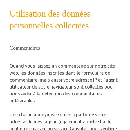
Utilisation des données
personnelles collectées
Commentaires
Quand vous laissez un commentaire sur notre site
web, les données inscrites dans le formulaire de
commentaire, mais aussi votre adresse IP et l’agent
utilisateur de votre navigateur sont collectés pour
nous aider à la détection des commentaires
indésirables.
Une chaîne anonymisée créée à partir de votre
adresse de messagerie (également appelée hash)
peut être envoyée au service Gravatar pour vérifier si