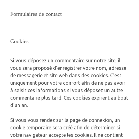
Formulaires de contact
Cookies
Si vous déposez un commentaire sur notre site, il
vous sera proposé d’enregistrer votre nom, adresse
de messagerie et site web dans des cookies. C’est
uniquement pour votre confort afin de ne pas avoir
à saisir ces informations si vous déposez un autre
commentaire plus tard. Ces cookies expirent au bout
d’un an.
Si vous vous rendez sur la page de connexion, un
cookie temporaire sera créé afin de déterminer si
votre navigateur accepte les cookies. Il ne contient