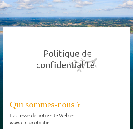
Politique de
confidentialité
Qui sommes-nous ?
L’adresse de notre site Web est :
www.cidrecotentin.fr