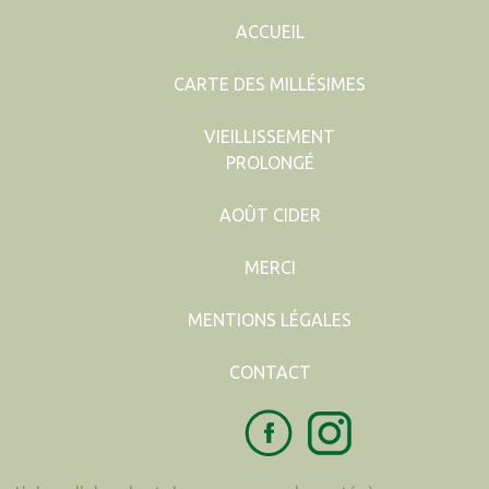
ACCUEIL
CARTE DES MILLÉSIMES
VIEILLISSEMENT
PROLONGÉ
AOÛT CIDER
MERCI
MENTIONS LÉGALES
CONTACT