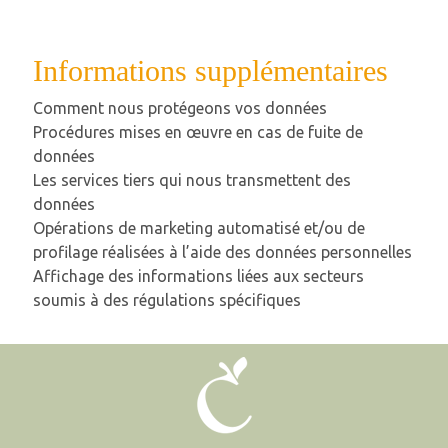
Informations supplémentaires
Comment nous protégeons vos données
Procédures mises en œuvre en cas de fuite de
données
Les services tiers qui nous transmettent des
données
Opérations de marketing automatisé et/ou de
profilage réalisées à l’aide des données personnelles
Affichage des informations liées aux secteurs
soumis à des régulations spécifiques