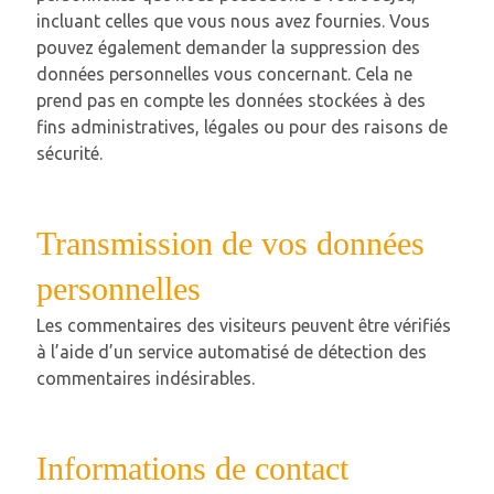
incluant celles que vous nous avez fournies. Vous
pouvez également demander la suppression des
données personnelles vous concernant. Cela ne
prend pas en compte les données stockées à des
fins administratives, légales ou pour des raisons de
sécurité.
Transmission de vos données
personnelles
Les commentaires des visiteurs peuvent être vérifiés
à l’aide d’un service automatisé de détection des
commentaires indésirables.
Informations de contact