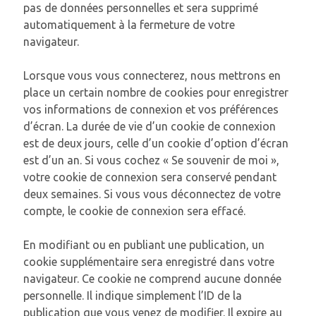
pas de données personnelles et sera supprimé
automatiquement à la fermeture de votre
navigateur.
Lorsque vous vous connecterez, nous mettrons en
place un certain nombre de cookies pour enregistrer
vos informations de connexion et vos préférences
d’écran. La durée de vie d’un cookie de connexion
est de deux jours, celle d’un cookie d’option d’écran
est d’un an. Si vous cochez « Se souvenir de moi »,
votre cookie de connexion sera conservé pendant
deux semaines. Si vous vous déconnectez de votre
compte, le cookie de connexion sera effacé.
En modifiant ou en publiant une publication, un
cookie supplémentaire sera enregistré dans votre
navigateur. Ce cookie ne comprend aucune donnée
personnelle. Il indique simplement l’ID de la
publication que vous venez de modifier. Il expire au