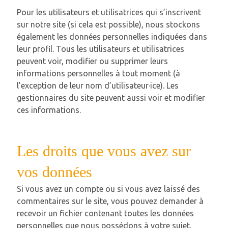
Pour les utilisateurs et utilisatrices qui s’inscrivent
sur notre site (si cela est possible), nous stockons
également les données personnelles indiquées dans
leur profil. Tous les utilisateurs et utilisatrices
peuvent voir, modifier ou supprimer leurs
informations personnelles à tout moment (à
l’exception de leur nom d’utilisateur·ice). Les
gestionnaires du site peuvent aussi voir et modifier
ces informations.
Les droits que vous avez sur
vos données
Si vous avez un compte ou si vous avez laissé des
commentaires sur le site, vous pouvez demander à
recevoir un fichier contenant toutes les données
personnelles que nous possédons à votre sujet,