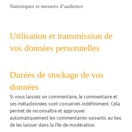
Statistiques et mesures d’audience
Utilisation et transmission de
vos données personnelles
Durées de stockage de vos
données
Si vous laissez un commentaire, le commentaire et
ses métadonnées sont conservés indéfiniment. Cela
permet de reconnaître et approuver
automatiquement les commentaires suivants au lieu
de les laisser dans la file de modération.