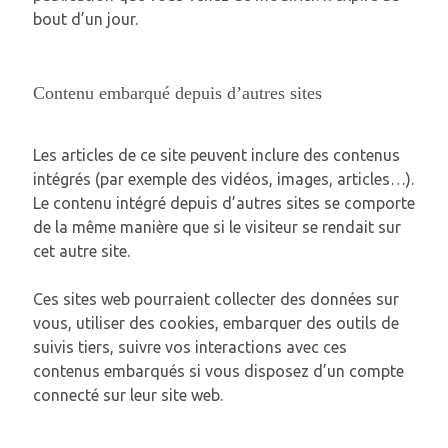
bout d’un jour.
Contenu embarqué depuis d’autres sites
Les articles de ce site peuvent inclure des contenus
intégrés (par exemple des vidéos, images, articles…).
Le contenu intégré depuis d’autres sites se comporte
de la même manière que si le visiteur se rendait sur
cet autre site.
Ces sites web pourraient collecter des données sur
vous, utiliser des cookies, embarquer des outils de
suivis tiers, suivre vos interactions avec ces
contenus embarqués si vous disposez d’un compte
connecté sur leur site web.