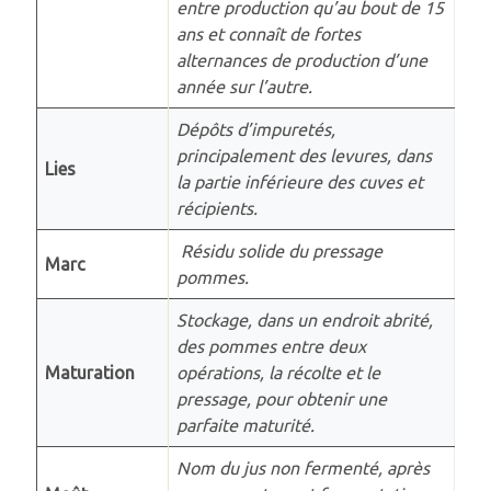
entre production qu’au bout de 15
ans et connaît de fortes
alternances de production d’une
année sur l’autre.
Dépôts d’impuretés,
principalement des levures, dans
Lies
la partie inférieure des cuves et
récipients.
Résidu solide du pressage
Marc
pommes.
Stockage, dans un endroit abrité,
des pommes entre deux
Maturation
opérations, la récolte et le
pressage, pour obtenir une
parfaite maturité.
Nom du jus non fermenté, après