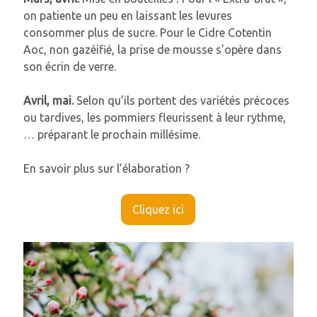
on patiente un peu en laissant les levures
consommer plus de sucre. Pour le Cidre Cotentin
Aoc, non gazéifié, la prise de mousse s’opère dans
son écrin de verre.
Avril, mai.
Selon qu’ils portent des variétés précoces
ou tardives, les pommiers fleurissent à leur rythme,
… préparant le prochain millésime.
En savoir plus sur l’élaboration ?
Cliquez ici