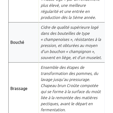
plus élevé, une meilleure
régularité et une entrée en
production dès la 5ème année.
Cidre de qualité supérieure logé
dans des bouteilles de type
« champenoises », résistantes à la
Bouché
pression, et obturées au moyen
d’un bouchon « champignon »,
souvent en liège, et d’un muselet.
Ensemble des étapes de
transformation des pommes, du
lavage jusqu’au pressurage.
Chapeau brun Croûte compotée
Brassage
qui se forme à la surface du moût
liée à la remontée des matières
pectiques, avant le départ en
fermentation.