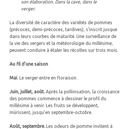
son élaboration.
Dans la cave, dans le
verger.
La diversité de caractère des variétés de pommes
(précoces, demi-précoces, tardives), s’inscrit jusque
dans leurs courbes de maturité. Une surveillance de
la vie des vergers et la météorologie du millésime,
peuvent conduire à étaler les récoltes sur trois mois.
Au fil d’une saison
Mai
. Le verger entre en floraison.
Juin, juillet, août.
Après la pollinisation, la croissance
des pommes commence à dessiner le profil du
millésime à venir. Les fruits se développent,
mûrissent, jusqu’en septembre-octobre.
Août, septembre.
Les odeurs de pomme invitent à