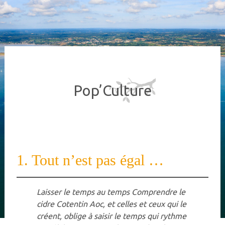
Pop’Culture
1. Tout n’est pas égal …
Laisser le temps au temps
Comprendre le
cidre Cotentin Aoc,
et celles et ceux qui le
créent,
oblige à saisir le temps qui rythme