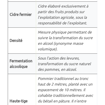
Cidre élaboré exclusivement à
partir des fruits produits sur
Cidre fermier
l’exploitation agricole, sous la
responsabilité de l’exploitant.
Mesure physique permettant de
suivre la transformation du sucre
Densité
en alcool (synonyme masse
volumique).
Sous l’action des levures,
Fermentation
transformation du sucre naturel
alcoolique
des pommes, en alcool.
Pommier traditionnel au tronc
haut de 2 mètres, planté avec un
espacement de 10 mètres. Il
cohabite traditionnellement avec
Haute-tige
du bétail en pâture. Il n’entre