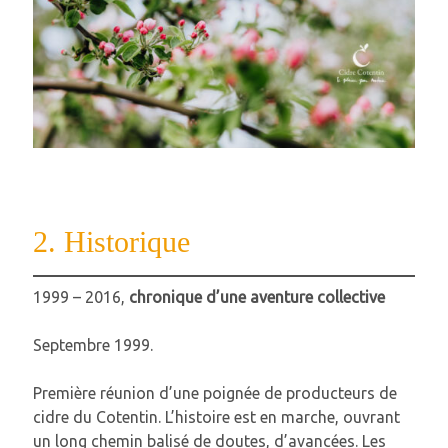
2. Historique
1999 – 2016,
chronique d’une aventure collective
Septembre 1999.
Première réunion d’une poignée de producteurs de
cidre du Cotentin. L’histoire est en marche, ouvrant
un long chemin balisé de doutes, d’avancées. Les