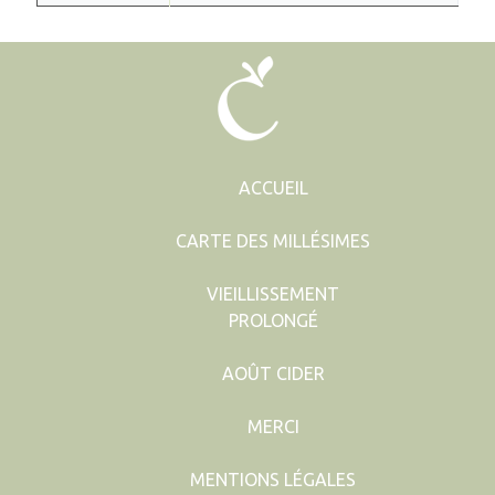
ACCUEIL
CARTE DES MILLÉSIMES
VIEILLISSEMENT
PROLONGÉ
AOÛT CIDER
MERCI
MENTIONS LÉGALES