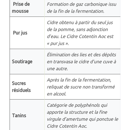
Prise de
Formation de gaz carbonique issu
mousse
de la fin de la fermentation.
Cidre obtenu à partir du seul jus
de la pomme, sans adjonction
Pur jus
d’eau. Le Cidre Cotentin Aoc est
« pur jus ».
Élimination des lies et des dépôts
Soutirage
en transvasa le cidre d’une cuve à
une autre.
Après la fin de la fermentation,
Sucres
reliquat de sucre non transformé
résiduels
en alcool.
Catégorie de polyphénols qui
apporte la structure et la fine
Tanins
virgule d’amertume qui ponctue le
Cidre Cotentin Aoc.