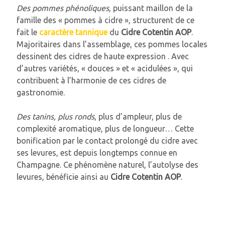
Des pommes phénoliques
, puissant maillon de la
famille des « pommes à cidre », structurent de ce
fait le
caractère tannique
du
Cidre Cotentin AOP
.
Majoritaires dans l’assemblage, ces pommes locales
dessinent des cidres de haute expression . Avec
d’autres variétés, « douces » et « acidulées », qui
contribuent à l’harmonie de ces cidres de
gastronomie.
Des tanins, plus ronds
, plus d’ampleur, plus de
complexité aromatique, plus de longueur… Cette
bonification par le contact prolongé du cidre avec
ses levures, est depuis longtemps connue en
Champagne. Ce phénomène naturel, l’autolyse des
levures, bénéficie ainsi au
Cidre Cotentin AOP
.