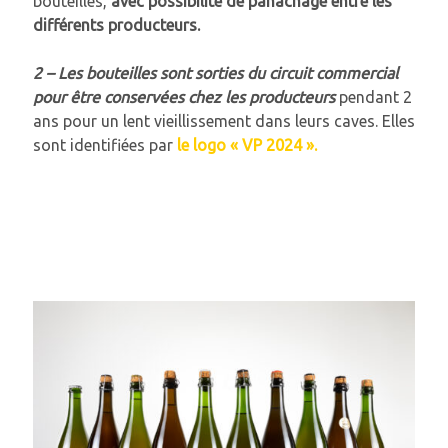
bouteilles,
avec possibilité de panachage entre les
différents producteurs.
2 –
Les bouteilles sont sorties du circuit commercial
pour être conservées chez les producteurs
pendant 2
ans pour un lent vieillissement dans leurs caves. Elles
sont identifiées par
le logo « VP 2024 ».