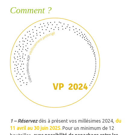
Comment ?
1 – Réservez
dès à présent vos millésimes 2024,
du
11 avril au 30 juin 2025.
Pour un minimum de 12