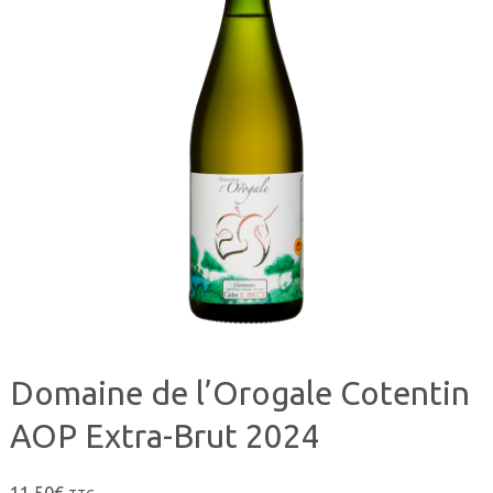
Domaine de l’Orogale Cotentin
AOP Extra-Brut 2024
11,50
€