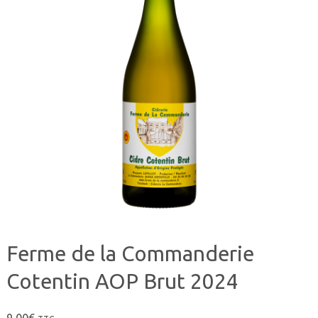
Ferme de la Commanderie
Cotentin AOP Brut 2024
9,00
€