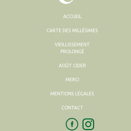
ACCUEIL
CARTE DES MILLÉSIMES
VIEILLISSEMENT
PROLONGÉ
AOÛT CIDER
MERCI
MENTIONS LÉGALES
CONTACT