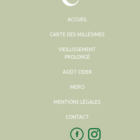
ACCUEIL
CARTE DES MILLÉSIMES
VIEILLISSEMENT
PROLONGÉ
AOÛT CIDER
MERCI
MENTIONS LÉGALES
CONTACT