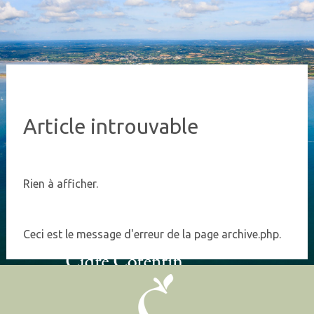
Article introuvable
Rien à afficher.
Ceci est le message d'erreur de la page archive.php.