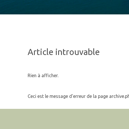
Article introuvable
Rien à afficher.
Ceci est le message d'erreur de la page archive.p