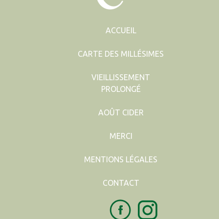
ACCUEIL
CARTE DES MILLÉSIMES
VIEILLISSEMENT
PROLONGÉ
AOÛT CIDER
MERCI
MENTIONS LÉGALES
CONTACT