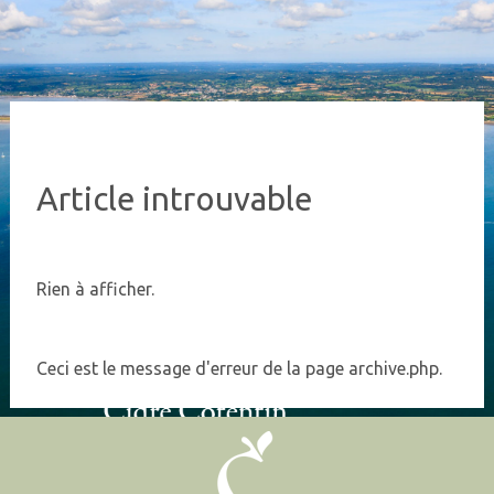
Article introuvable
Rien à afficher.
Ceci est le message d'erreur de la page archive.php.