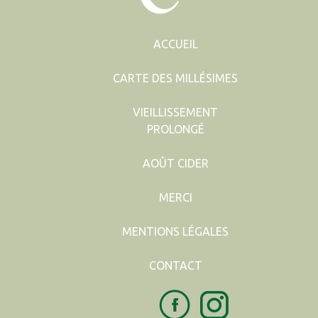
ACCUEIL
CARTE DES MILLÉSIMES
VIEILLISSEMENT
PROLONGÉ
AOÛT CIDER
MERCI
MENTIONS LÉGALES
CONTACT