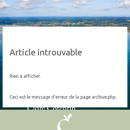
Article introuvable
Rien à afficher.
Ceci est le message d'erreur de la page archive.php.