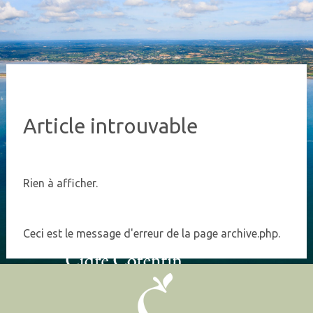
Article introuvable
Rien à afficher.
Ceci est le message d'erreur de la page archive.php.