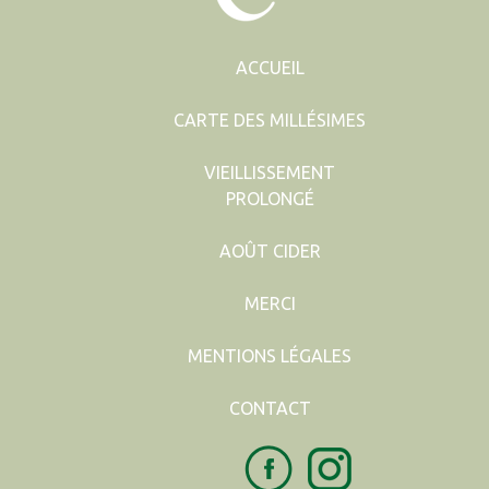
ACCUEIL
CARTE DES MILLÉSIMES
VIEILLISSEMENT
PROLONGÉ
AOÛT CIDER
MERCI
MENTIONS LÉGALES
CONTACT