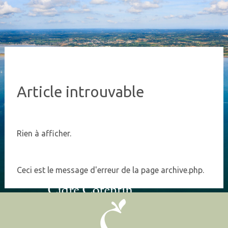
Article introuvable
Rien à afficher.
Ceci est le message d'erreur de la page archive.php.