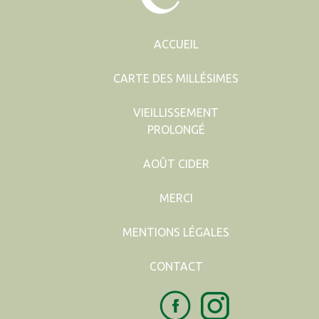
ACCUEIL
CARTE DES MILLÉSIMES
VIEILLISSEMENT
PROLONGÉ
AOÛT CIDER
MERCI
MENTIONS LÉGALES
CONTACT