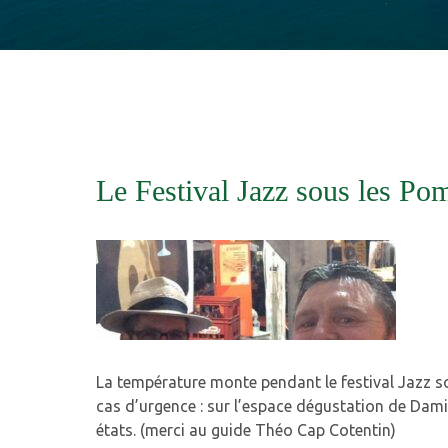
Le Festival Jazz sous les P
La température monte pendant le festival Jazz so
cas d’urgence : sur l’espace dégustation de Dam
états. (merci au guide Théo Cap Cotentin)